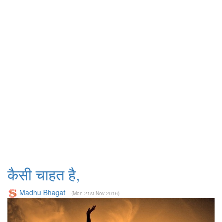
कैसी चाहत है,
Madhu Bhagat
(Mon 21st Nov 2016)