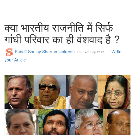
क्या भारतीय राजनीति में सिर्फ
गांधी परिवार का ही वंशवाद है ?
Pandit Sanjay Sharma 'aakrosh'
Write
Thu 14th Sep 2017
your Article