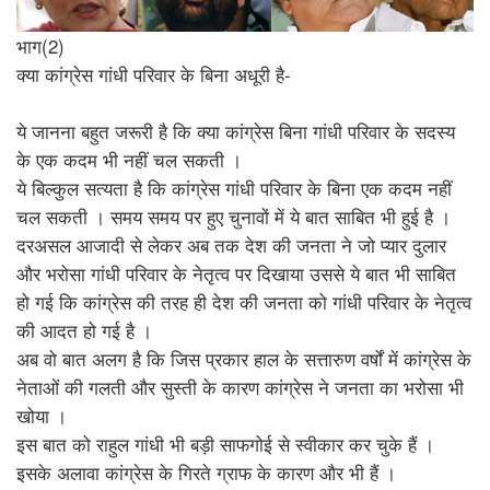
भाग(2)
क्या कांग्रेस गांधी परिवार के बिना अधूरी है-
ये जानना बहुत जरूरी है कि क्या कांग्रेस बिना गांधी परिवार के सदस्य
के एक कदम भी नहीं चल सकती ।
ये बिल्कुल सत्यता है कि कांग्रेस गांधी परिवार के बिना एक कदम नहीं
चल सकती । समय समय पर हुए चुनावों में ये बात साबित भी हुई है ।
दरअसल आजादी से लेकर अब तक देश की जनता ने जो प्यार दुलार
और भरोसा गांधी परिवार के नेतृत्व पर दिखाया उससे ये बात भी साबित
हो गई कि कांग्रेस की तरह ही देश की जनता को गांधी परिवार के नेतृत्व
की आदत हो गई है ।
अब वो बात अलग है कि जिस प्रकार हाल के सत्तारुण वर्षों में कांग्रेस के
नेताओं की गलती और सुस्ती के कारण कांग्रेस ने जनता का भरोसा भी
खोया ।
इस बात को राहुल गांधी भी बड़ी साफगोई से स्वीकार कर चुके हैं ।
इसके अलावा कांग्रेस के गिरते ग्राफ के कारण और भी हैं ।