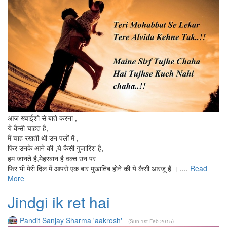
आज ख्वाईशो से बाते करना ,
ये कैसी चाहत है,
मैं चाह रखती थी उन पलों में ,
फिर उनके आने की ,ये कैसी गुजारिश है,
हम जानते है,मेहरबान है वक़्त उन पर
फिर भी मेरी दिल में आपसे एक बार मुखातिब होने की ये कैसी आरजू हैं । ....
Read
More
Jindgi ik ret hai
Pandit Sanjay Sharma 'aakrosh'
(Sun 1st Feb 2015)