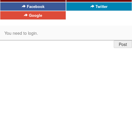
Facebook
Twitter
Google