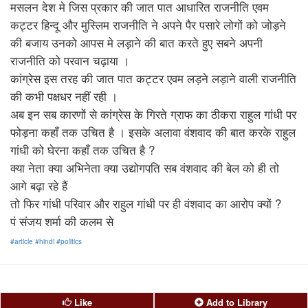
मसलन देश मे जिस प्रकार की जात पात आधारित राजनीति एवम
कट्टर हिन्दू और मुस्लिम राजनीति ने अपने पैर पसारे लोगों को जोड़ने
की बजाय उनको आपस मे लड़ाने की बात करते हुए सबने अपनी
राजनीति को परवान चढ़ाया ।
कांग्रेस इस तरह की जात पात कट्टर एवम लड़ने लड़ाने वाली राजनीति
की कभी पक्षधर नहीं रही ।
अब इन सब कारणों से कांग्रेस के गिरते ग्राफ का ठीकरा राहुल गांधी पर
फोड़ना कहाँ तक उचित है । इसके अलावा वंशवाद की बात करके राहुल
गांधी को घेरना कहाँ तक उचित है ?
क्या नेता क्या अभिनेता क्या उद्योगपति सब वंशवाद की बेल को ही तो
आगे बढ़ा रहे हैं
तो फिर गांधी परिवार और राहुल गांधी पर ही वंशवाद का आरोप क्यों ?
पं संजय शर्मा की कलम से
#article
#hindi
#politics
Like
Add to Library