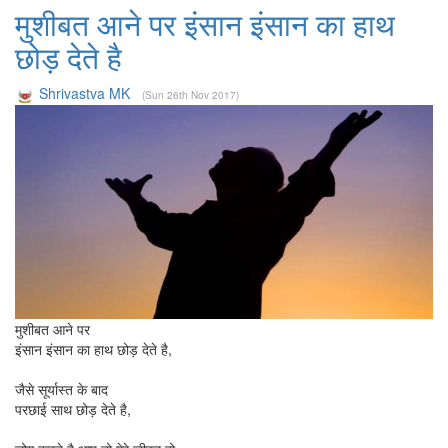
मुशीबत आने पर इंसान इंसान का हाथ
छोड़ देते है
Shrivastva MK
(Sun 26th Nov 2017)
मुशीबत आने पर
इंसान इंसान का हाथ छोड़ देते है,
जैसे सूर्यास्त के बाद
परछाई साथ छोड़ देते है,