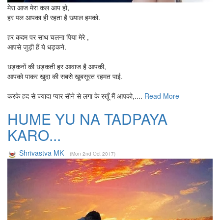
मेरा आज मेरा कल आप हो,
हर पल आपका ही रहता है ख्याल हमको.
हर कदम पर साथ चलना पिया मेरे ,
आपसे जुड़ी हैं ये धड़कने.
धड़कनों की धड़कती हर आवाज है आपकी,
आपको पाकर खुदा की सबसे खूबसूरत रहमत पाई.
करके हद से ज्यादा प्यार सीने से लगा के रखूँ मैं आपको,....
Read More
HUME YU NA TADPAYA
KARO...
Shrivastva MK
(Mon 2nd Oct 2017)