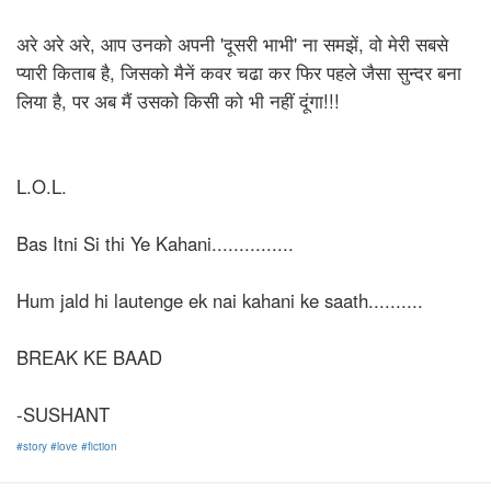
अरे अरे अरे, आप उनको अपनी 'दूसरी भाभी' ना समझें, वो मेरी सबसे
प्यारी किताब है, जिसको मैनें कवर चढा कर फिर पहले जैसा सुन्दर बना
लिया है, पर अब मैं उसको किसी को भी नहीं दूंगा!!!
L.O.L.
Bas Itni Si thi Ye Kahani...............
Hum jald hi lautenge ek nai kahani ke saath..........
BREAK KE BAAD
-SUSHANT
#story
#love
#fiction