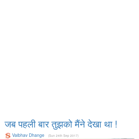
जब पहली बार तुझको मैंने देखा था !
Vaibhav Dhange
(Sun 24th Sep 2017)