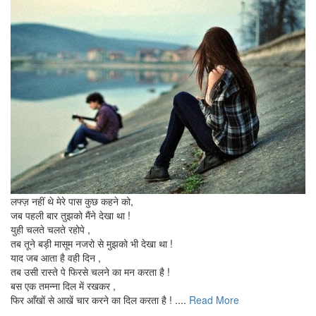
लफ्ज़ नहीं थे मेरे पास कुछ कहने को,
जब पहली बार तुझको मैंने देखा था !
युही चलते चलते रहोपे ,
तब तूने बड़ी मासूम नजरो से मुझको भी देखा था !
याद जब आता है वही दिन ,
तब उसी रास्ते पे फिरसे चलने का मन करता है !
बस एक तमन्ना दिल में रखकर ,
फिर आँखों से आखें चार करने का दिल करता है ! ....
Read More