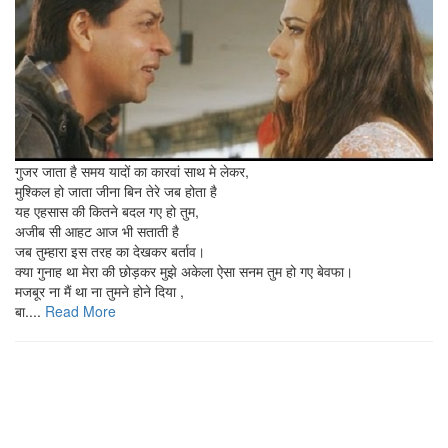
गुजर जाता है समय यादों का कारवां साथ मे लेकर,
मुश्किल हो जाता जीना बिन तेरे जब होता है
यह एहसास की कितने बदल गए हो तुम,
अजीब सी आहट आज भी सताती है
जब तुम्हारा इस तरह का देखकर बर्ताव।
क्या गुनाह था मेरा की छोड़कर मुझे अकेला ऐसा सनम तुम हो गए बेवफा।
मजबूर ना मैं था ना तुमने होने दिया ,
बा....
Read More