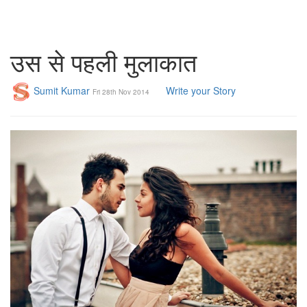
उस से पहली मुलाकात
Sumit Kumar
Write your Story
Fri 28th Nov 2014