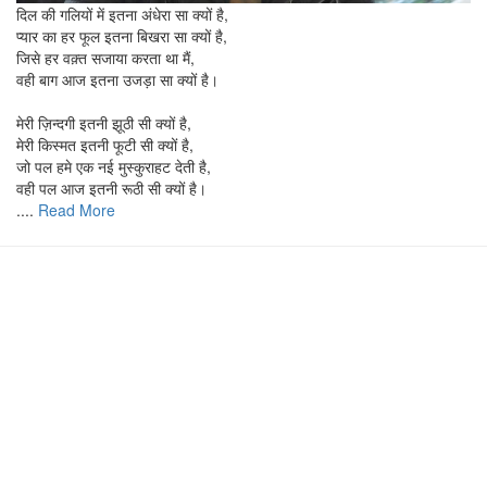
दिल की गलियों में इतना अंधेरा सा क्यों है,
प्यार का हर फूल इतना बिखरा सा क्यों है,
जिसे हर वक़्त सजाया करता था मैं,
वही बाग आज इतना उजड़ा सा क्यों है।
मेरी ज़िन्दगी इतनी झूठी सी क्यों है,
मेरी किस्मत इतनी फूटी सी क्यों है,
जो पल हमे एक नई मुस्कुराहट देती है,
वही पल आज इतनी रूठी सी क्यों है।
....
Read More