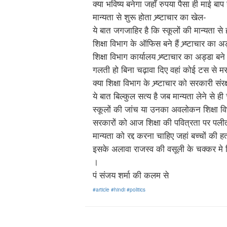
क्या भविष्य बनेगा जहाँ रुपया पैसा ही माई बा
मान्यता से शुरू होता भ्र्ष्टाचार का खेल-
ये बात जगजाहिर है कि स्कूलों की मान्यता से ह
शिक्षा विभाग के ऑफिस बने हैं भ्र्ष्टाचार का अ
शिक्षा विभाग कार्यालय भ्र्ष्टाचार का अड्डा बन
गलती हो बिना चढ़ावा दिए वहां कोई टस से मस
क्या शिक्षा विभाग के भ्र्ष्टाचार को सरकारी संरक्
ये बात बिल्कुल सत्य है जब मान्यता लेने से 
स्कूलों की जांच या उनका अवलोकन शिक्षा विभ
सरकारों को आज शिक्षा की पवित्रता पर पलीत
मान्यता को रद्द करना चाहिए जहां बच्चों की ह
इसके अलावा राजस्व की वसूली के चक्कर मे ज
।
पं संजय शर्मा की कलम से
#article
#hindi
#politics