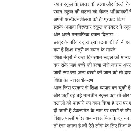
रयान स्कूल के छात्र की हत्या और दिल्ली क
रयान स्कूल की घटना को लेकर अभिवावकों ने
अपनी असंवेदनशीलता को ही प्रकट किया ।
इसके अलावा गिरफ्तार स्कूल कडंक्टर ने स्
और अपने मनमाफिक बयान दिलाया ।
छात्र के परिवार द्वारा इस घटना की सी बी आ
क्या है शिक्षा मंत्री के बयान के मायने-
शिक्षा मंत्री ने कहा कि रयान स्कूल की मान्य
कर सके जहां बच्चे की हत्या जैसे जघन्य अपरा
जारी रख क्या अन्य बच्चों की जान को तो दा
शिक्षा का व्यवसायीकरण
आज जिस प्रकार से शिक्षा व्यापार बन चुकी है
और जहाँ बड़े बड़े नामचीन स्कूल वहां तो और भी ब
दलालो को पनपाने का काम किया है उस पर 
दी जाती है डेवलपमेंट के नाम पर बच्चों से फ
विद्यालयरूपी मंदिर अब व्यवसायिक केन्द्र ब
तो ऐसा लगता है की ऐसे लोगो के लिए शिक्षा के