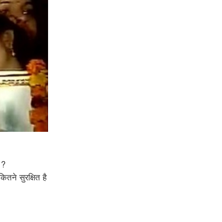
 ?
ितने सुरक्षित है