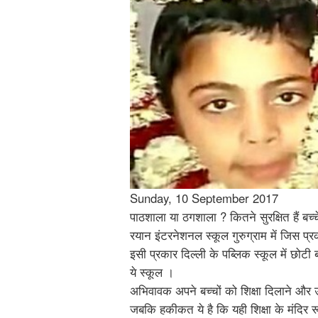
Sunday, 10 September 2017
पाठशाला या ठगशाला ? कितने सुरक्षित हैं बच
रयान इंटरनेशनल स्कूल गुरुग्राम में जिस प्र
इसी प्रकार दिल्ली के पब्लिक स्कूल में छोटी
ये स्कूल ।
अभिवावक अपने बच्चों को शिक्षा दिलाने और उनक
जबकि हकीकत ये है कि यही शिक्षा के मंदिर रू