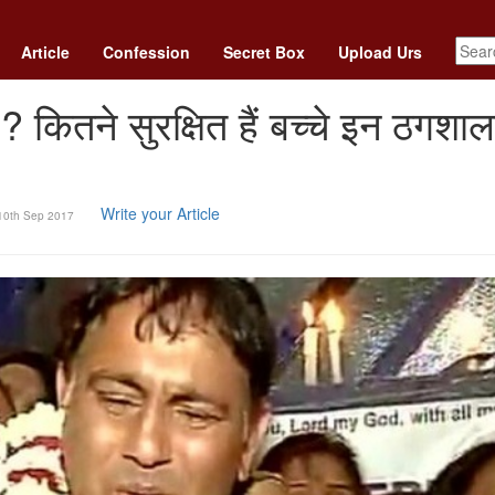
Article
Confession
Secret Box
Upload Urs
 कितने सुरक्षित हैं बच्चे इन ठगशाल
Write your Article
10th Sep 2017