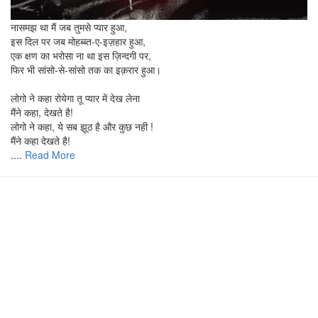
नासमझ था मैं जब तुमसे प्यार हुआ,
इस दिल पर जब मोहब्ब्त-ए-इज़हार हुआ,
एक क्षण का भरोसा ना था इस ज़िन्दगी पर,
फिर भी सांसो-से-सांसो तक का इक़रार हुआ।
लोगो ने कहा रोयेगा तू प्यार में देख लेना
मैंने कहा, देखते है!
लोगो ने कहा, ये सब झूठ है और कुछ नही !
मैंने कहा देखते है!
....
Read More