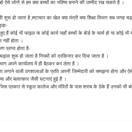
प हो ऐसे लोगो से हम क्या बच्चों का भविष्य बनाने की उम्मीद रख सकते है ।
ी शुरू हो जाता है भ्र्ष्टाचार का खेल क्या मंत्री क्या शिक्षा विभाग सब जगह च
ड्डा-
े हुए हैं कोई भी फाइल या कोई कार्य जहाँ बच्चों के बोर्ड के फार्म हो या कोई भी 
 नहीं होता ।
षण प्राप्त होता है-
ही चढ़ावा शुरू हो जाता है नियमों को दरकिनार कर दिया जाता है ।
ाग अपने कार्यालय में ही बैठकर कर लेता है ।
ा लगाने वाली ठगशालाओं के प्रति अपनी जिम्मेदारी को समझना होगा और ऐसे 
त्या और बलात्कार जैसी घटनाएं हुई हैं ।
िस प्रकार से स्कूल कालेज और मंदिरों के पास शराब के ठेके हैं उनको भी बं