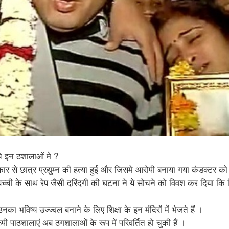
्चे इन ठशालाओं मे ?
कार से छात्र प्रद्युम्न की हत्या हुई और जिसमे आरोपी बनाया गया कंडक्टर को
 बच्ची के साथ रेप जैसी दरिंदगी की घटना ने ये सोचने को विवश कर दिया कि क
ा भविष्य उज्ज्वल बनाने के लिए शिक्षा के इन मंदिरों में भेजते हैं ।
पी पाठशालाएं अब ठगशालाओं के रूप में परिवर्तित हो चुकी हैं ।