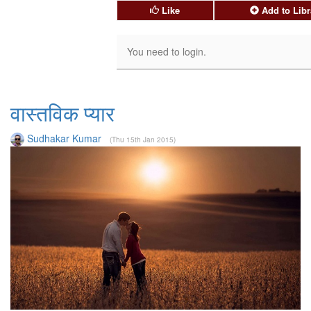
Like
Add to Libr
वास्तविक प्यार
Sudhakar Kumar
(Thu 15th Jan 2015)