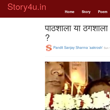
Story4u.in
Home
Story
Poem
पाठशाला या ठगशाला ?
?
Pandit Sanjay Sharma 'aakrosh'
Sun 