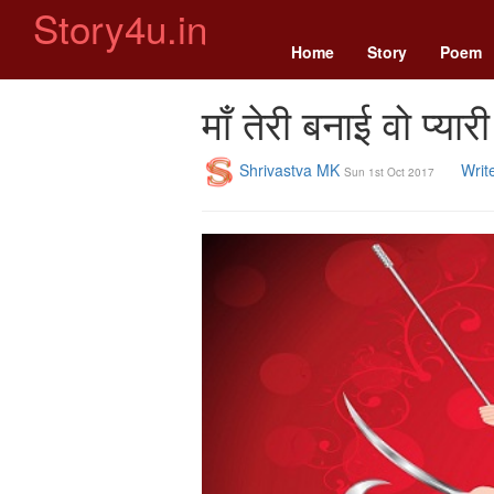
Story4u.in
Home
Story
Poem
माँ तेरी बनाई वो प्या
Shrivastva MK
Writ
Sun 1st Oct 2017