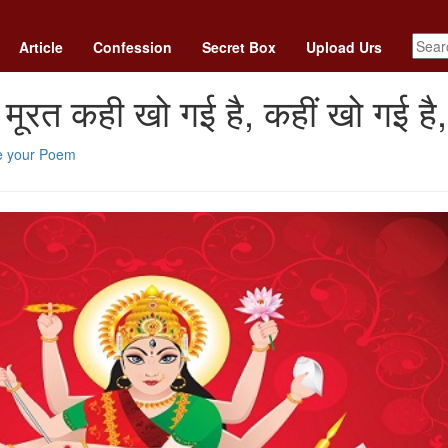
Article
Confession
Secret Box
Upload Urs
री मूरत कही खो गई है, कहीं खो गई है,
e your Poem