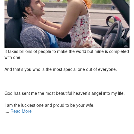
It takes billions of people to make the world but mine is completed
with one,
And that’s you who is the most special one out of everyone.
God has sent me the most beautiful heaven’s angel into my life,
I am the luckiest one and proud to be your wife.
....
Read More