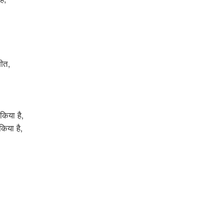
गीत,
किया है,
किया है,