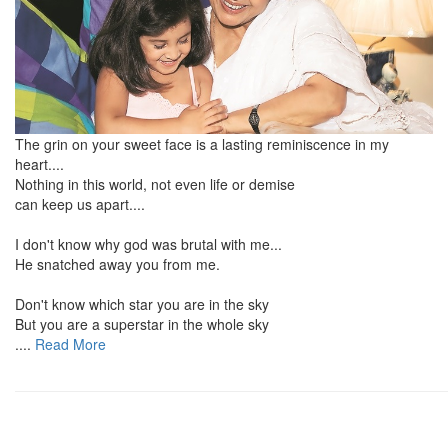
The grin on your sweet face is a lasting reminiscence in my
heart....
Nothing in this world, not even life or demise
can keep us apart....
I don't know why god was brutal with me...
He snatched away you from me.
Don't know which star you are in the sky
But you are a superstar in the whole sky
....
Read More