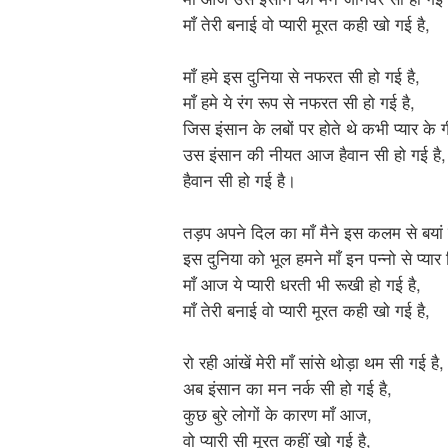
माँ तेरी बनाई वो प्यारी मूरत कही खो गई है,
माँ हमे इस दुनिया से नफरत सी हो गई है,
माँ हमे ये रंग रूप से नफरत सी हो गई है,
जिस इंसान के लबों पर होते थे कभी प्यार के 
उस इंसान की नीयत आज हैवान सी हो गई है,
हैवान सी हो गई है।
तड़प अपने दिल का माँ मैने इस कलम से बयां 
इस दुनिया को भूल हमने माँ इन पन्नो से प्यार 
माँ आज ये प्यारी धरती भी रूखी हो गई है,
माँ तेरी बनाई वो प्यारी मूरत कही खो गई है,
रो रही आंखें मेरी माँ सांसे थोड़ा थम सी गई है,
अब इंसान का मन नर्क सी हो गई है,
कुछ बुरे लोगों के कारण माँ आज,
वो प्यारी सी मूरत कहीं खो गई है,