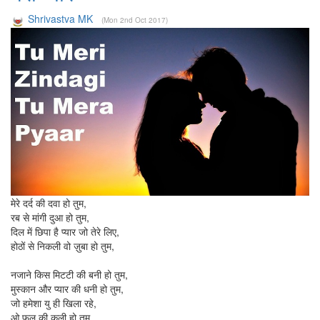
Shrivastva MK
(Mon 2nd Oct 2017)
मेरे दर्द की दवा हो तुम,
रब से मांगी दुआ हो तुम,
दिल में छिपा है प्यार जो तेरे लिए,
होठों से निकली वो ज़ुबा हो तुम,
नजाने किस मिटटी की बनी हो तुम,
मुस्कान और प्यार की धनी हो तुम,
जो हमेशा यु ही खिला रहे,
ओ फूल की कली हो तुम,