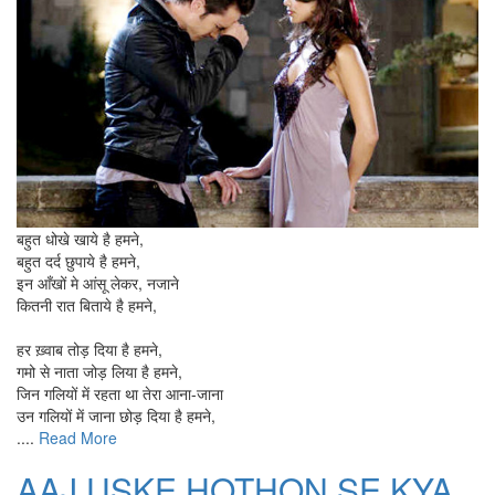
बहुत धोखे खाये है हमने,
बहुत दर्द छुपाये है हमने,
इन आँखों मे आंसू लेकर, नजाने
कितनी रात बिताये है हमने,
हर ख़्वाब तोड़ दिया है हमने,
गमो से नाता जोड़ लिया है हमने,
जिन गलियों में रहता था तेरा आना-जाना
उन गलियों में जाना छोड़ दिया है हमने,
....
Read More
AAJ USKE HOTHON SE KYA