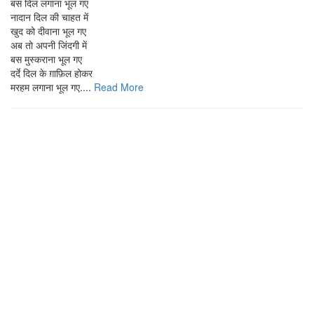
बस दिल लगाना भूल गए
नादान दिल की चाहत में
खुद को दीवाना भूल गए
अब तो अपनी जिंदगी में
बस मुस्कराना भूल गए
दर्दे दिल के ग़ाफ़िल होकर
मरहम लगाना भूल गए....
Read More