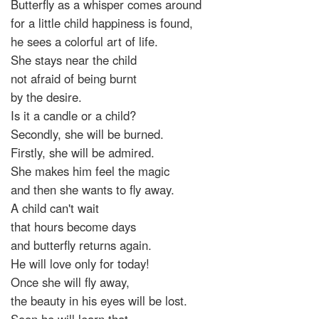
Butterfly as a whisper comes around
for a little child happiness is found,
he sees a colorful art of life.
She stays near the child
not afraid of being burnt
by the desire.
Is it a candle or a child?
Secondly, she will be burned.
Firstly, she will be admired.
She makes him feel the magic
and then she wants to fly away.
A child can't wait
that hours become days
and butterfly returns again.
He will love only for today!
Once she will fly away,
the beauty in his eyes will be lost.
Soon he will learn that