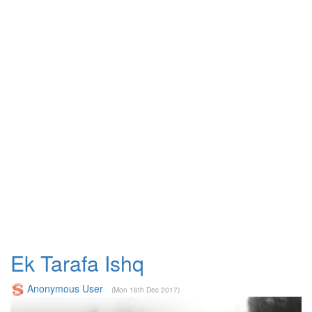
Ek Tarafa Ishq
Anonymous User
(Mon 18th Dec 2017)