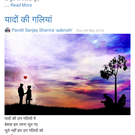
....
Read More
यादों की गलियां
Pandit Sanjay Sharma 'aakrosh'
(Sun 8th May 2016)
यादों की उन गलियों में
बेशक हम जाना भूल गए
भूले नहीं हम उन गलियों को