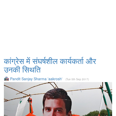
कांग्रेस में संघर्षशील कार्यकर्ता और
उनकी सिथति
Pandit Sanjay Sharma 'aakrosh'
(Tue 5th Sep 2017)