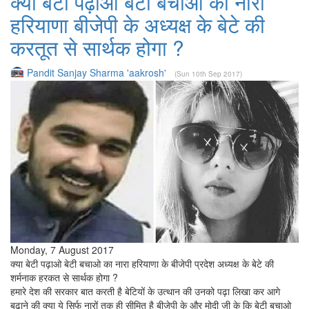
क्या बेटी पढ़ाओ बेटी बचाओ का नारा
हरियाणा बीजेपी के अध्यक्ष के बेटे की
करतूत से सार्थक होगा ?
Pandit Sanjay Sharma 'aakrosh'
(Sun 10th Sep 2017)
Monday, 7 August 2017
क्या बेटी पढ़ाओ बेटी बचाओ का नारा हरियाणा के बीजेपी प्रदेश अध्यक्ष के बेटे की
शर्मनाक हरकत से सार्थक होगा ?
हमारे देश की सरकार बात करती है बेटियों के उत्थान की उनको पढ़ा लिखा कर आगे
बढ़ाने की क्या ये सिर्फ नारों तक ही सीमित है बीजेपी के और मोदी जी के कि बेटी बचाओ