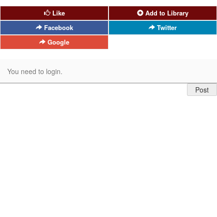
Like
Add to Library
Facebook
Twitter
Google