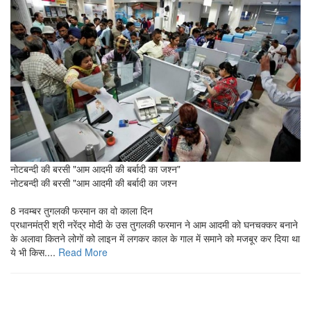
नोटबन्दी की बरसी "आम आदमी की बर्बादी का जश्न"
नोटबन्दी की बरसी "आम आदमी की बर्बादी का जश्न
8 नवम्बर तुगलकी फरमान का वो काला दिन
प्रधानमंत्री श्री नरेंद्र मोदी के उस तुगलकी फरमान ने आम आदमी को घनचक्कर बनाने
के अलावा कितने लोगों को लाइन में लगकर काल के गाल में समाने को मजबूर कर दिया था
ये भी किस....
Read More