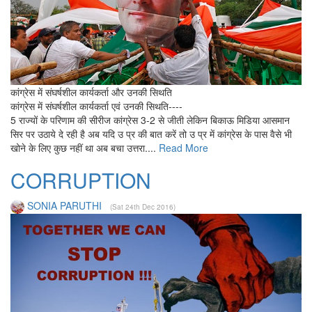
कांग्रेस में संघर्षशील कार्यकर्ता और उनकी सिथति
कांग्रेस में संघर्षशील कार्यकर्ता एवं उनकी सिथति----
5 राज्यों के परिणाम की सीरीज कांग्रेस 3-2 से जीती लेकिन बिकाऊ मिडिया आसमान
सिर पर उठाये दे रही है अब यदि उ प्र की बात करें तो उ प्र में कांग्रेस के पास वैसे भी
खोने के लिए कुछ नहीं था अब बचा उत्तरा....
Read More
CORRUPTION
SONIA PARUTHI
(Sat 24th Dec 2016)