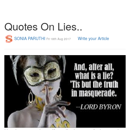
Quotes On Lies..
SONIA PARUTHI
Write your Article
Fri 18th Aug 2017