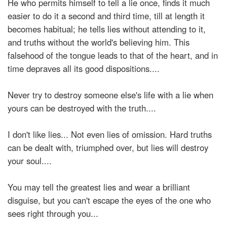
He who permits himself to tell a lie once, finds it much
easier to do it a second and third time, till at length it
becomes habitual; he tells lies without attending to it,
and truths without the world's believing him. This
falsehood of the tongue leads to that of the heart, and in
time depraves all its good dispositions....
Never try to destroy someone else's life with a lie when
yours can be destroyed with the truth....
I don't like lies... Not even lies of omission. Hard truths
can be dealt with, triumphed over, but lies will destroy
your soul....
You may tell the greatest lies and wear a brilliant
disguise, but you can't escape the eyes of the one who
sees right through you...