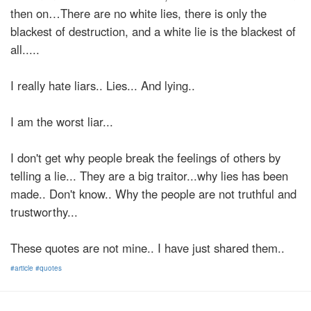
then on…There are no white lies, there is only the
blackest of destruction, and a white lie is the blackest of
all.....
I really hate liars.. Lies... And lying..
I am the worst liar...
I don't get why people break the feelings of others by
telling a lie... They are a big traitor...why lies has been
made.. Don't know.. Why the people are not truthful and
trustworthy...
These quotes are not mine.. I have just shared them..
#article
#quotes