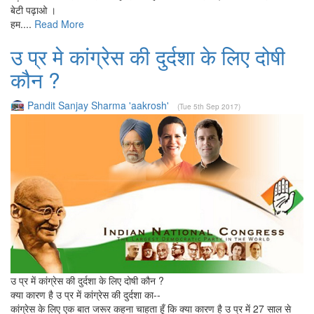
बेटी पढ़ाओ ।
हम....
Read More
उ प्र मे कांग्रेस की दुर्दशा के लिए दोषी
कौन ?
Pandit Sanjay Sharma 'aakrosh'
(Tue 5th Sep 2017)
उ प्र में कांग्रेस की दुर्दशा के लिए दोषी कौन ?
क्या कारण है उ प्र में कांग्रेस की दुर्दशा का--
कांग्रेस के लिए एक बात जरूर कहना चाहता हूँ कि क्या कारण है उ प्र में 27 साल से