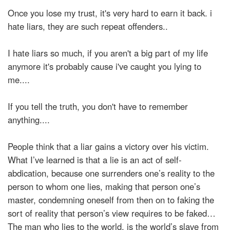
Once you lose my trust, it's very hard to earn it back. i
hate liars, they are such repeat offenders..
I hate liars so much, if you aren't a big part of my life
anymore it's probably cause i've caught you lying to
me....
If you tell the truth, you don't have to remember
anything....
People think that a liar gains a victory over his victim.
What I’ve learned is that a lie is an act of self-
abdication, because one surrenders one’s reality to the
person to whom one lies, making that person one’s
master, condemning oneself from then on to faking the
sort of reality that person’s view requires to be faked…
The man who lies to the world, is the world’s slave from