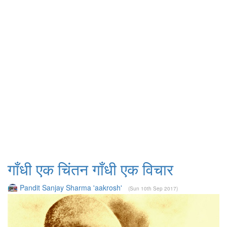
गाँधी एक चिंतन गाँधी एक विचार
Pandit Sanjay Sharma 'aakrosh'
(Sun 10th Sep 2017)