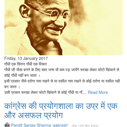
Friday, 13 January 2017
गाँधी एक चिंतन गाँधी एक विचार
गाँधी जी जैसा बनने के लिए सात जन्म भी कम पड़ जायेंगे चरखा लेकर फोटो खिंचाने से
कोई गाँधी नहीं बन जाता ।
इसी प्रकार जैसे दरोगा नाम रखने से या वकील नाम रखने से कोई दरोगा या वकील नही
बन जाता ।
उसी प्रकार चरखा लेकर फोटो खिंचाने से कोई गाँधी या गाँ....
Read More
कांग्रेस की प्रयोगशाला का उप्र में एक
और असफल प्रयोग
Pandit Sanjay Sharma 'aakrosh'
(Sat 12th Nov 2022)